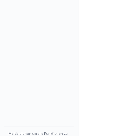
Melde dich an um alle Funktionen zu