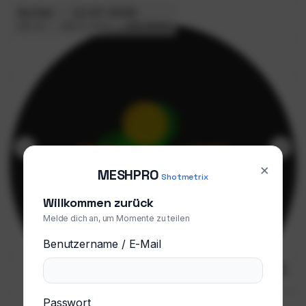
‹
›
×
MESHPRO
Shotmetrix
Willkommen zurück
Melde dich an, um Momente zu teilen
Benutzername / E-Mail
Passwort