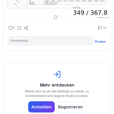
1
1
/3
Posten
Mehr entdecken
Melde dich an um alle Beiträge zu sehen, zu
kommentieren und eigene Inhalte zu teilen.
Anmelden
Registrieren